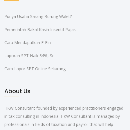
Punya Usaha Sarang Burung Walet?
Pemerintah Bakal Kasih Insentif Pajak
Cara Mendapatkan E-FIn
Laporan SPT Naik 34%, Sri
Cara Lapor SPT Online Sekarang
About Us
HKW Consultant founded by experienced practitioners engaged
in tax consulting in Indonesia. HKW Consultant is managed by
professionals in fields of taxation and payroll that will help