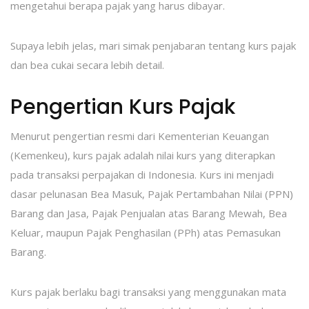
mengetahui berapa pajak yang harus dibayar.
Supaya lebih jelas, mari simak penjabaran tentang kurs pajak
dan bea cukai secara lebih detail.
Pengertian Kurs Pajak
Menurut pengertian resmi dari Kementerian Keuangan
(Kemenkeu), kurs pajak adalah nilai kurs yang diterapkan
pada transaksi perpajakan di Indonesia. Kurs ini menjadi
dasar pelunasan Bea Masuk, Pajak Pertambahan Nilai (PPN)
Barang dan Jasa, Pajak Penjualan atas Barang Mewah, Bea
Keluar, maupun Pajak Penghasilan (PPh) atas Pemasukan
Barang.
Kurs pajak berlaku bagi transaksi yang menggunakan mata