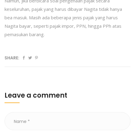
Namun, jika berbicara soal pengenaan pajak secara
keseluruhan, pajak yang harus dibayar Nagita tidak hanya
bea masuk. Masih ada beberapa jenis pajak yang harus
Nagita bayar, seperti pajak impor, PPN, hingga PPh atas
pemasukan barang.
SHARE:
Leave a comment