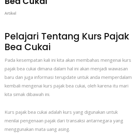
Bea Cukai
Artikel
Pelajari Tentang Kurs Pajak
Bea Cukai
Pada kesempatan kali ini kita akan membahas mengenai kurs
pajak bea cukai dimana dalam hal ini akan menjadi wawasan
baru dan juga informasi terupdate untuk anda memperdalam
kembali mengenai kurs pajak bea cukai, oleh karena itu mari
kita simak dibawah ini.
Kurs pajak bea cukai adalah kurs yang digunakan untuk
menilai pengenaan pajak dari transaksi antarnegara yang
menggunakan mata uang asing.