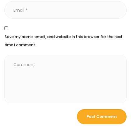
Save my name, email, and website in this browser for the next
time I comment.