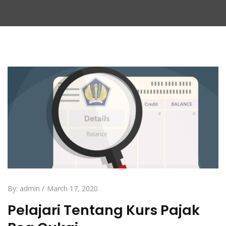
By:
admin
March 17, 2020
Pelajari Tentang Kurs Pajak