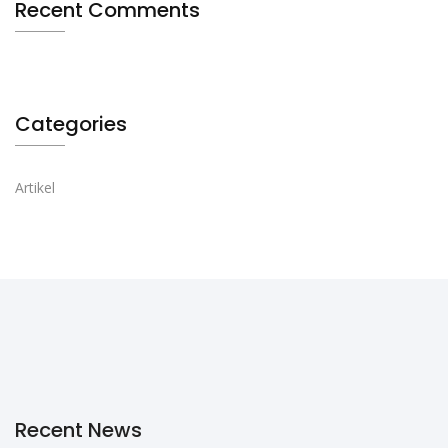
Recent Comments
Categories
Artikel
Recent News