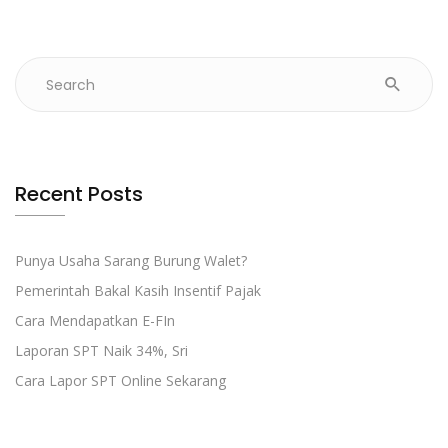
Recent Posts
Punya Usaha Sarang Burung Walet?
Pemerintah Bakal Kasih Insentif Pajak
Cara Mendapatkan E-FIn
Laporan SPT Naik 34%, Sri
Cara Lapor SPT Online Sekarang