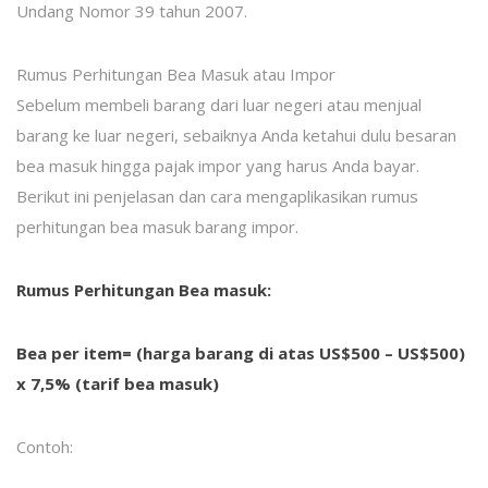
Undang Nomor 39 tahun 2007.
Rumus Perhitungan Bea Masuk atau Impor
Sebelum membeli barang dari luar negeri atau menjual
barang ke luar negeri, sebaiknya Anda ketahui dulu besaran
bea masuk hingga pajak impor yang harus Anda bayar.
Berikut ini penjelasan dan cara mengaplikasikan rumus
perhitungan bea masuk barang impor.
Rumus Perhitungan Bea masuk:
Bea per item= (harga barang di atas US$500 – US$500)
x 7,5% (tarif bea masuk)
Contoh: