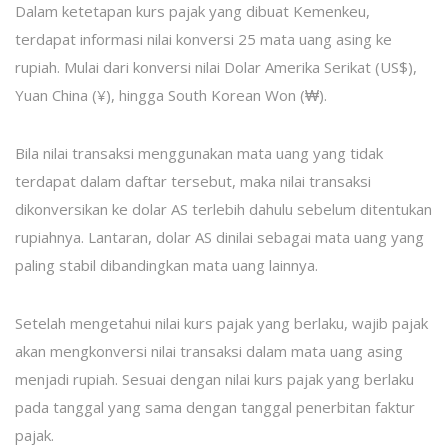
Dalam ketetapan kurs pajak yang dibuat Kemenkeu,
terdapat informasi nilai konversi 25 mata uang asing ke
rupiah. Mulai dari konversi nilai Dolar Amerika Serikat (US$),
Yuan China (¥), hingga South Korean Won (₩).
Bila nilai transaksi menggunakan mata uang yang tidak
terdapat dalam daftar tersebut, maka nilai transaksi
dikonversikan ke dolar AS terlebih dahulu sebelum ditentukan
rupiahnya. Lantaran, dolar AS dinilai sebagai mata uang yang
paling stabil dibandingkan mata uang lainnya.
Setelah mengetahui nilai kurs pajak yang berlaku, wajib pajak
akan mengkonversi nilai transaksi dalam mata uang asing
menjadi rupiah. Sesuai dengan nilai kurs pajak yang berlaku
pada tanggal yang sama dengan tanggal penerbitan faktur
pajak.