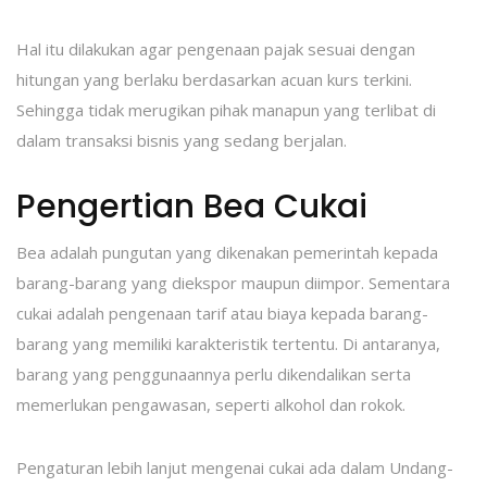
Hal itu dilakukan agar pengenaan pajak sesuai dengan
hitungan yang berlaku berdasarkan acuan kurs terkini.
Sehingga tidak merugikan pihak manapun yang terlibat di
dalam transaksi bisnis yang sedang berjalan.
Pengertian Bea Cukai
Bea adalah pungutan yang dikenakan pemerintah kepada
barang-barang yang diekspor maupun diimpor. Sementara
cukai adalah pengenaan tarif atau biaya kepada barang-
barang yang memiliki karakteristik tertentu. Di antaranya,
barang yang penggunaannya perlu dikendalikan serta
memerlukan pengawasan, seperti alkohol dan rokok.
Pengaturan lebih lanjut mengenai cukai ada dalam Undang-