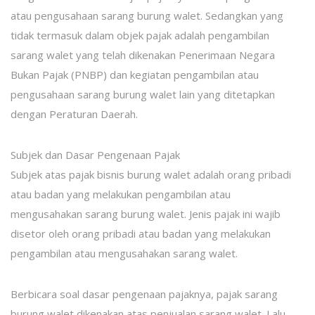
atau pengusahaan sarang burung walet. Sedangkan yang
tidak termasuk dalam objek pajak adalah pengambilan
sarang walet yang telah dikenakan Penerimaan Negara
Bukan Pajak (PNBP) dan kegiatan pengambilan atau
pengusahaan sarang burung walet lain yang ditetapkan
dengan Peraturan Daerah.
Subjek dan Dasar Pengenaan Pajak
Subjek atas pajak bisnis burung walet adalah orang pribadi
atau badan yang melakukan pengambilan atau
mengusahakan sarang burung walet. Jenis pajak ini wajib
disetor oleh orang pribadi atau badan yang melakukan
pengambilan atau mengusahakan sarang walet.
Berbicara soal dasar pengenaan pajaknya, pajak sarang
burung walet dikenakan atas penjualan sarang walet. Lalu