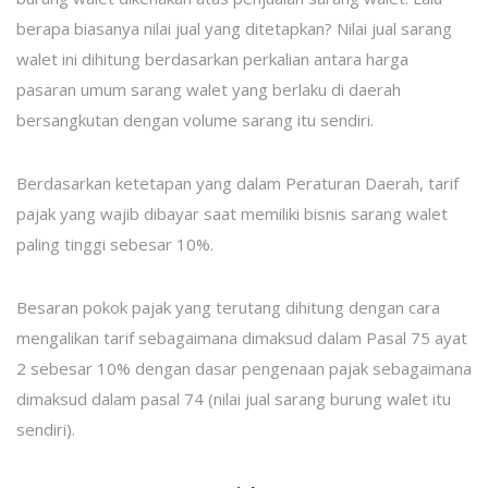
berapa biasanya nilai jual yang ditetapkan? Nilai jual sarang
walet ini dihitung berdasarkan perkalian antara harga
pasaran umum sarang walet yang berlaku di daerah
bersangkutan dengan volume sarang itu sendiri.
Berdasarkan ketetapan yang dalam Peraturan Daerah, tarif
pajak yang wajib dibayar saat memiliki bisnis sarang walet
paling tinggi sebesar 10%.
Besaran pokok pajak yang terutang dihitung dengan cara
mengalikan tarif sebagaimana dimaksud dalam Pasal 75 ayat
2 sebesar 10% dengan dasar pengenaan pajak sebagaimana
dimaksud dalam pasal 74 (nilai jual sarang burung walet itu
sendiri).