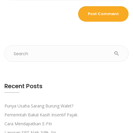
Recent Posts
Punya Usaha Sarang Burung Walet?
Pemerintah Bakal Kasih Insentif Pajak
Cara Mendapatkan E-FIn
Laporan SPT Naik 34%, Sri