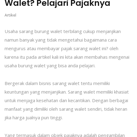
Walet? Pelajari Pajaknya
Artikel
Usaha sarang burung walet terbilang cukup menjanjikan
namun banyak yang tidak mengetahui bagaimana cara
mengurus atau membayar pajak sarang walet ini? oleh
karena itu pada artikel kali ini kita akan membahas mengenai
usaha burung walet yang bisa anda pelajari.
Bergerak dalam bisnis sarang walet tentu memiliki
keuntungan yang menjanjikan. Sarang walet memiliki khasiat
untuk menjaga kesehatan dan kecantikan. Dengan berbagai
manfaat yang dimiliki oleh sarang walet sendiri, tidak heran
jika harga jualnya pun tinggi.
Yang termasuk dalam objek pajaknya adalah pengambilan