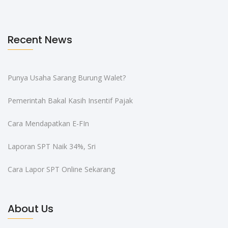
Recent News
Punya Usaha Sarang Burung Walet?
Pemerintah Bakal Kasih Insentif Pajak
Cara Mendapatkan E-FIn
Laporan SPT Naik 34%, Sri
Cara Lapor SPT Online Sekarang
About Us