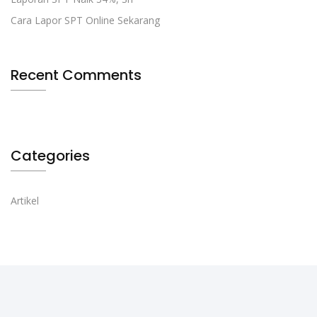
Cara Lapor SPT Online Sekarang
Recent Comments
Categories
Artikel