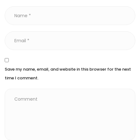
Save my name, email, and website in this browser for the next
time I comment.