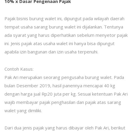
10% x Dasar Pengenaan Pajak
Pajak bisnis burung walet ini, dipungut pada wilayah daerah
tempat usaha sarang burung walet ini dijalankan. Tentunya
ada syarat yang harus diperhatikan sebelum menyetor pajak
ini. Jenis pajak atas usaha walet ini hanya bisa dipungut
apabila izin bangunan dan izin usaha terpenuhi.
Contoh Kasus:
Pak Ari merupakan seorang pengusaha burung walet. Pada
bulan Desember 2019, hasil panennya mencapai 40 kg
dengan harga jual Rp20 juta per kg. Sesuai ketentuan Pak Ari
wajib membayar pajak penghasilan dan pajak atas sarang
walet yang dimiliki.
Dari dua jenis pajak yang harus dibayar oleh Pak Ari, berikut