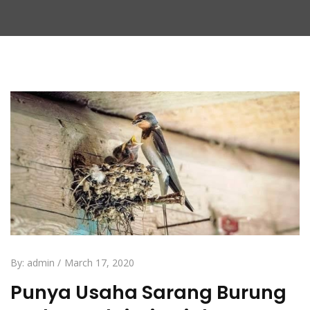
By:
admin
March 17, 2020
Punya Usaha Sarang Burung