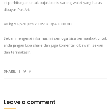
ini perhitungan untuk pajak bisnis sarang walet yang harus
dibayar Pak Ari:
40 kg x Rp20 juta x 10% = Rp40.000.000
Sekian mengenai informasi ini semoga bisa bermanfaat untuk
anda jangan lupa share dan juga komentar dibawah, sekian
dan terimakasih.
SHARE:
Leave a comment