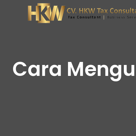
Cara Mengur