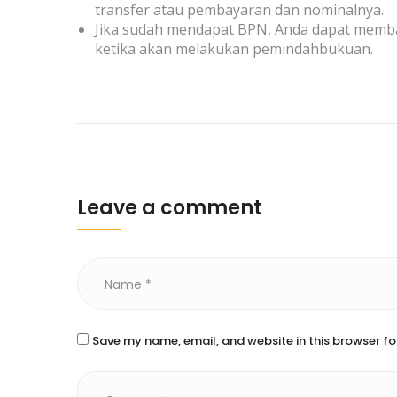
transfer atau pembayaran dan nominalnya.
Jika sudah mendapat BPN, Anda dapat memb
ketika akan melakukan pemindahbukuan.
Leave a comment
Save my name, email, and website in this browser fo